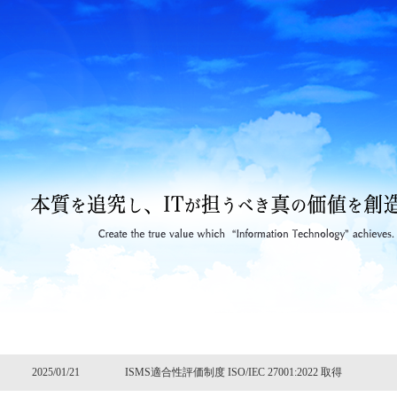
2025/01/21
ISMS適合性評価制度 ISO/IEC 27001:2022 取得