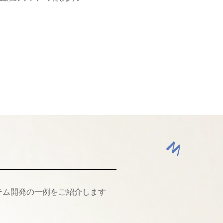
テム開発の一例をご紹介します