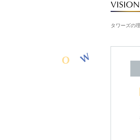
VISION
タワーズの