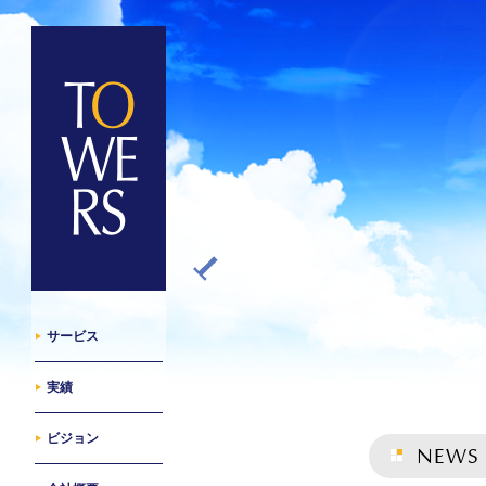
サービス
実績
ビジョン
NEWS