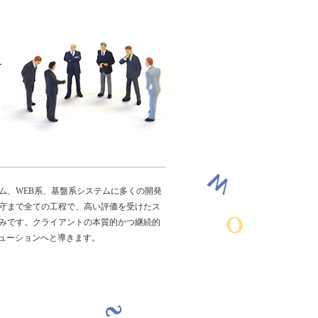
ム、WEB系、基盤系システムに多くの開発
守まで全ての工程で、高い評価を受けたス
みです。クライアントの本質的かつ継続的
リューションへと導きます。